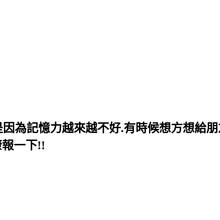
,是因為記憶力越來越不好.有時候想方想給朋
報一下!!