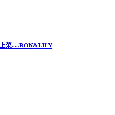
上菜.....RON&LILY