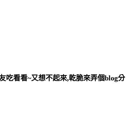
友吃看看~又想不起來,乾脆來弄個blog分