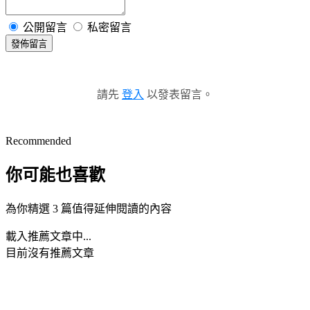
公開留言
私密留言
發佈留言
請先
登入
以發表留言。
Recommended
你可能也喜歡
為你精選 3 篇值得延伸閱讀的內容
載入推薦文章中...
目前沒有推薦文章