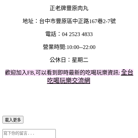
正老牌
豐原肉丸
地址
：台中市豐原區中正路167巷2-7號
電話：04 2523 4833
營業時間:10:00--22:00
公休日：星期二
全台
歡迎加入FB,可以看到即時最新的吃喝玩樂資訊:
吃喝玩樂交流網
載入更多